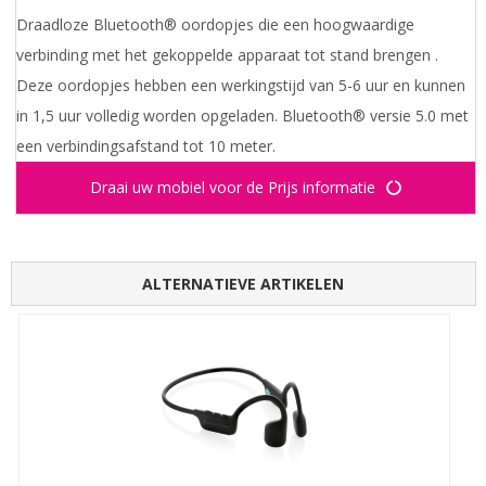
Draadloze Bluetooth® oordopjes die een hoogwaardige
verbinding met het gekoppelde apparaat tot stand brengen .
Deze oordopjes hebben een werkingstijd van 5-6 uur en kunnen
in 1,5 uur volledig worden opgeladen. Bluetooth® versie 5.0 met
een verbindingsafstand tot 10 meter.
Draai uw mobiel voor de Prijs informatie
ALTERNATIEVE ARTIKELEN