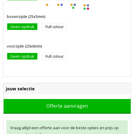
bovenzijde (25x5mm)
Geen opdruk
Full colour
voorzijde (20x6mm)
Geen opdruk
Full colour
Jouw selectie
Offerte aanvragen
Vraag altijd een offerte aan voor de beste opties en prijs op