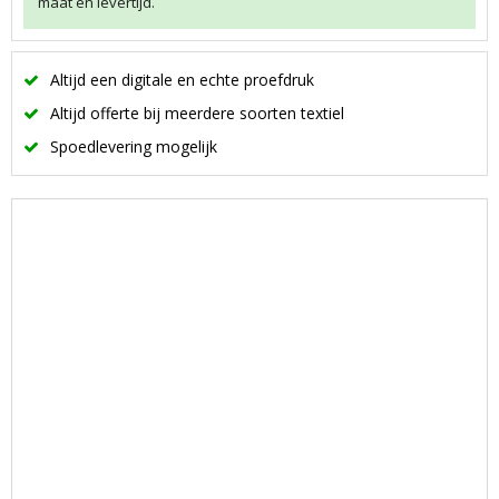
maat en levertijd.
Altijd een digitale en echte proefdruk
Altijd offerte bij meerdere soorten textiel
Spoedlevering mogelijk