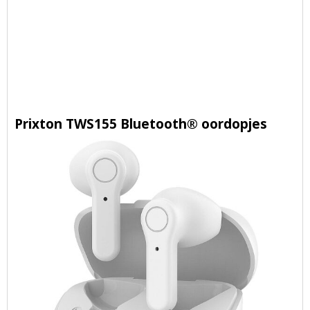
Prixton TWS155 Bluetooth® oordopjes