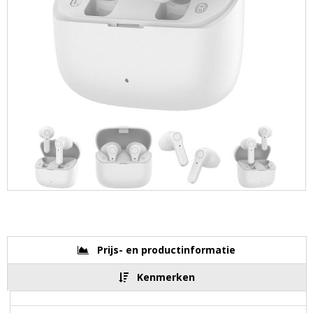
Prijs- en productinformatie
Kenmerken