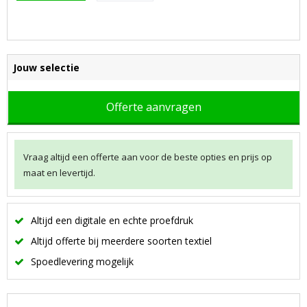
Jouw selectie
Offerte aanvragen
Vraag altijd een offerte aan voor de beste opties en prijs op
maat en levertijd.
Altijd een digitale en echte proefdruk
Altijd offerte bij meerdere soorten textiel
Spoedlevering mogelijk