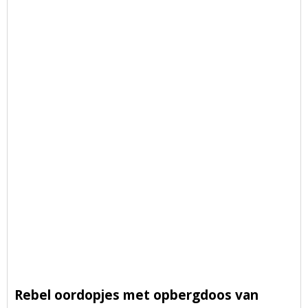
Rebel oordopjes met opbergdoos van