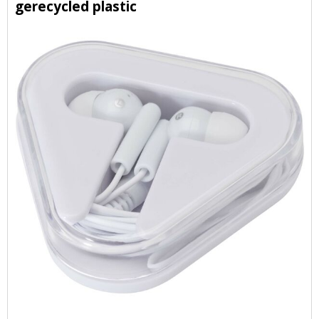
gerecycled plastic