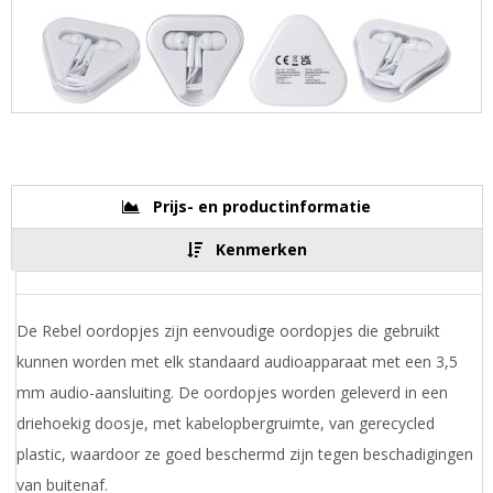
Prijs- en productinformatie
Kenmerken
De Rebel oordopjes zijn eenvoudige oordopjes die gebruikt
kunnen worden met elk standaard audioapparaat met een 3,5
mm audio-aansluiting. De oordopjes worden geleverd in een
driehoekig doosje, met kabelopbergruimte, van gerecycled
plastic, waardoor ze goed beschermd zijn tegen beschadigingen
van buitenaf.