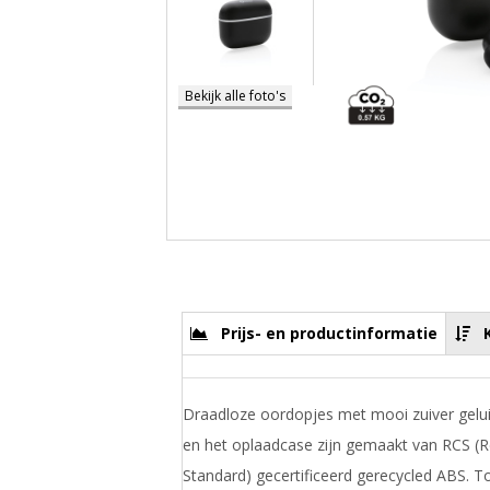
Bekijk alle foto's
Prijs- en productinformatie
Draadloze oordopjes met mooi zuiver gelui
en het oplaadcase zijn gemaakt van RCS (R
Standard) gecertificeerd gerecycled ABS. T