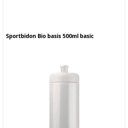
Sportbidon Bio basis 500ml basic