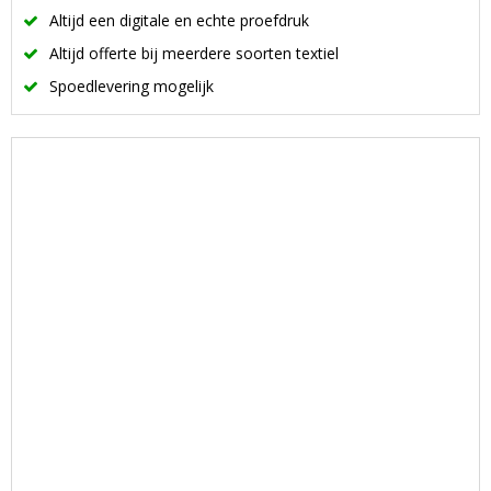
Altijd een digitale en echte proefdruk
Altijd offerte bij meerdere soorten textiel
Spoedlevering mogelijk