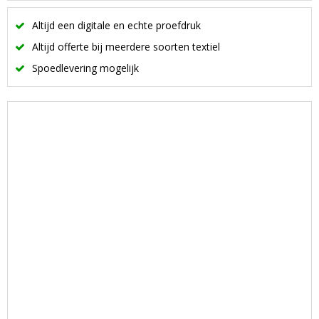
Altijd een digitale en echte proefdruk
Altijd offerte bij meerdere soorten textiel
Spoedlevering mogelijk