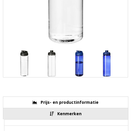
Prijs- en productinformatie
Kenmerken