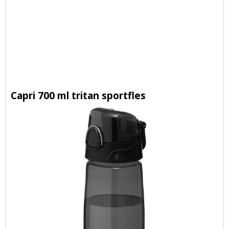
Capri 700 ml tritan sportfles