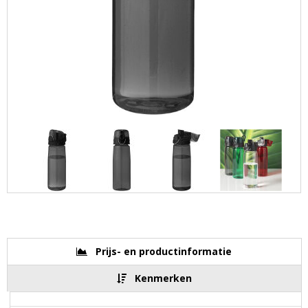
Prijs- en productinformatie
Kenmerken