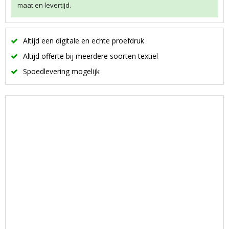
maat en levertijd.
Altijd een digitale en echte proefdruk
Altijd offerte bij meerdere soorten textiel
Spoedlevering mogelijk