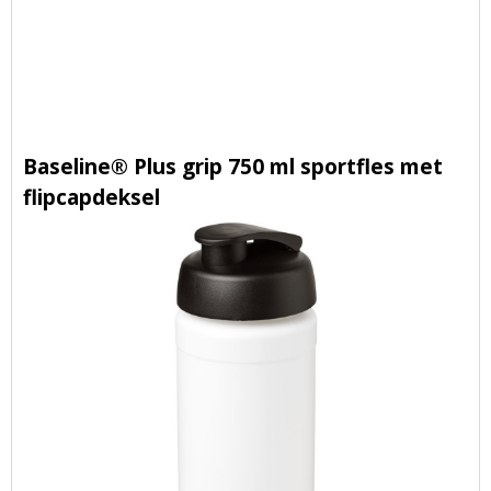
Baseline® Plus grip 750 ml sportfles met
flipcapdeksel