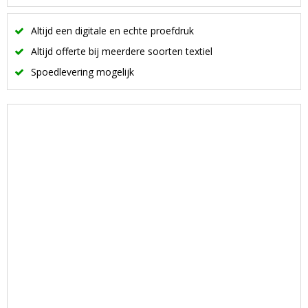
Altijd een digitale en echte proefdruk
Altijd offerte bij meerdere soorten textiel
Spoedlevering mogelijk