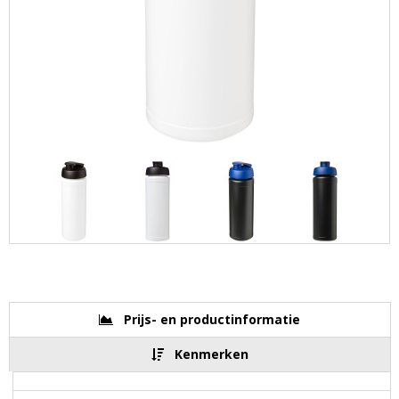
Prijs- en productinformatie
Kenmerken