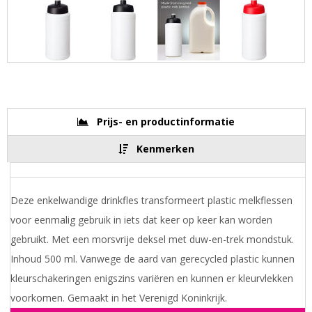
Prijs- en productinformatie
Kenmerken
Deze enkelwandige drinkfles transformeert plastic melkflessen
voor eenmalig gebruik in iets dat keer op keer kan worden
gebruikt. Met een morsvrije deksel met duw-en-trek mondstuk.
Inhoud 500 ml. Vanwege de aard van gerecycled plastic kunnen
kleurschakeringen enigszins variëren en kunnen er kleurvlekken
voorkomen. Gemaakt in het Verenigd Koninkrijk.