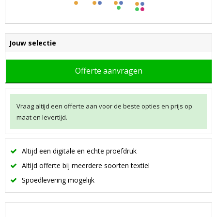
Jouw selectie
Offerte aanvragen
Vraag altijd een offerte aan voor de beste opties en prijs op
maat en levertijd.
Altijd een digitale en echte proefdruk
Altijd offerte bij meerdere soorten textiel
Spoedlevering mogelijk