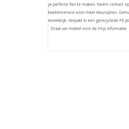
je perfecte fles te maken. Neem contact o
klantenservice voor meer kleuropties. Gema
Koninkrijk. Verpakt in een gerecyclede PE pla
Draai uw mobiel voor de Prijs informatie