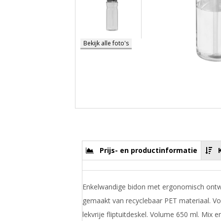
Bekijk alle foto's
Prijs- en productinformatie
Enkelwandige bidon met ergonomisch ontwe
gemaakt van recyclebaar PET materiaal. Vo
lekvrije fliptuitdeskel. Volume 650 ml. Mix