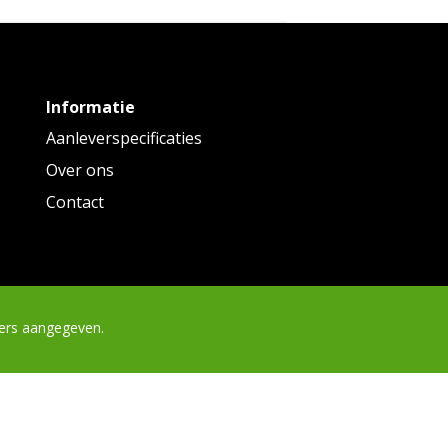
Informatie
Aanleverspecificaties
Over ons
Contact
ders aangegeven.