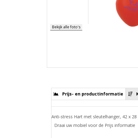
Bekijk alle foto's
Prijs- en productinformatie
Anti-stress Hart met sleutelhanger, 42 x 2
Draai uw mobiel voor de Prijs informatie