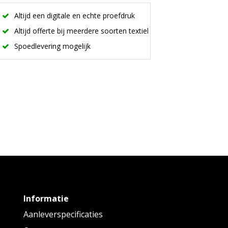
Altijd een digitale en echte proefdruk
Altijd offerte bij meerdere soorten textiel
Spoedlevering mogelijk
Informatie
Aanleverspecificaties