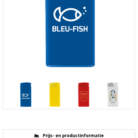
Prijs- en productinformatie