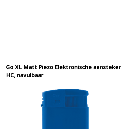
Go XL Matt Piezo Elektronische aansteker
HC, navulbaar