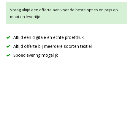
Vraag altijd een offerte aan voor de beste opties en prijs op
maat en levertijd.
Altijd een digitale en echte proefdruk
Altijd offerte bij meerdere soorten textiel
Spoedlevering mogelijk