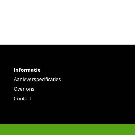
Informatie
Aanleverspecificaties
Over ons
Contact