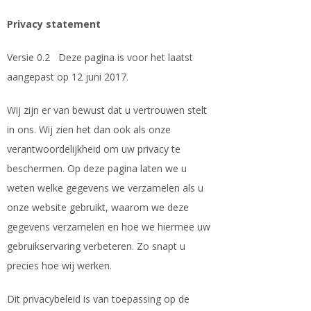
Privacy statement
Versie 0.2 Deze pagina is voor het laatst
aangepast op 12 juni 2017.
Wij zijn er van bewust dat u vertrouwen stelt
in ons. Wij zien het dan ook als onze
verantwoordelijkheid om uw privacy te
beschermen. Op deze pagina laten we u
weten welke gegevens we verzamelen als u
onze website gebruikt, waarom we deze
gegevens verzamelen en hoe we hiermee uw
gebruikservaring verbeteren. Zo snapt u
precies hoe wij werken.
Dit privacybeleid is van toepassing op de