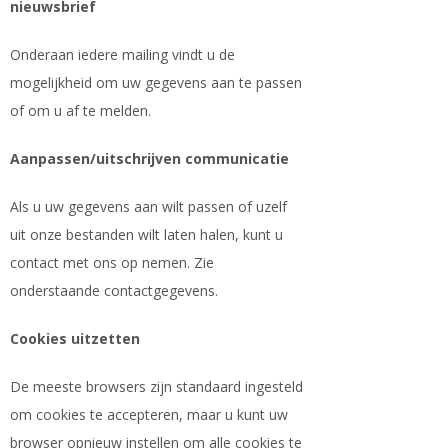
nieuwsbrief
Onderaan iedere mailing vindt u de
mogelijkheid om uw gegevens aan te passen
of om u af te melden.
Aanpassen/uitschrijven communicatie
Als u uw gegevens aan wilt passen of uzelf
uit onze bestanden wilt laten halen, kunt u
contact met ons op nemen. Zie
onderstaande contactgegevens.
Cookies uitzetten
De meeste browsers zijn standaard ingesteld
om cookies te accepteren, maar u kunt uw
browser opnieuw instellen om alle cookies te