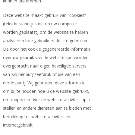
kunnen afstemmen.
Deze website maakt gebruik van “cookies”
(tekstbestandtjes die op uw computer
worden geplaatst) om de website te helpen
analyseren hoe gebruikers de site gebruiken.
De door het cookie gegenereerde informatie
over uw gebruik van de website kan worden
overgebracht naar eigen beveiligde servers
van Knijnenburgzeefdruk of die van een
derde partij. Wij gebruiken deze informatie
om bij te houden hoe u de website gebruikt,
om rapporten over de website-activiteit op te
stellen en andere diensten aan te bieden met
betrekking tot website-activiteit en
internetgebruik.