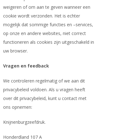
weigeren of om aan te geven wanneer een
cookie wordt verzonden. Het is echter
mogelijk dat sommige functies en –services,
op onze en andere websites, niet correct
functioneren als cookies zijn uitgeschakeld in
uw browser.
Vragen en feedback
We controleren regelmatig of we aan dit
privacybeleid voldoen. Als u vragen heeft
over dit privacybeleid, kunt u contact met
ons opnemen:
Knijnenburgzeefdruk.
Honderdland 107 A