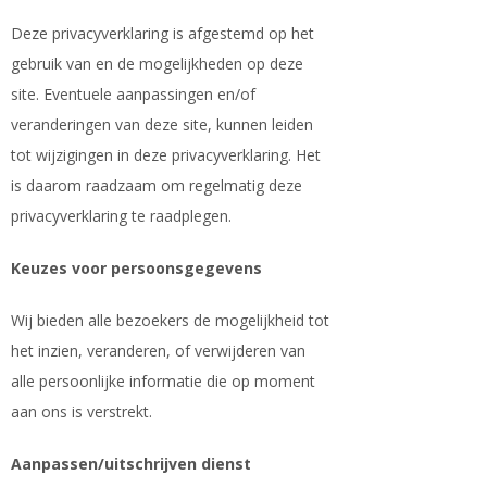
Deze privacyverklaring is afgestemd op het
gebruik van en de mogelijkheden op deze
site. Eventuele aanpassingen en/of
veranderingen van deze site, kunnen leiden
tot wijzigingen in deze privacyverklaring. Het
is daarom raadzaam om regelmatig deze
privacyverklaring te raadplegen.
Keuzes voor persoonsgegevens
Wij bieden alle bezoekers de mogelijkheid tot
het inzien, veranderen, of verwijderen van
alle persoonlijke informatie die op moment
aan ons is verstrekt.
Aanpassen/uitschrijven dienst