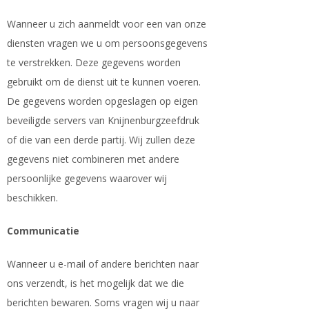
Wanneer u zich aanmeldt voor een van onze
diensten vragen we u om persoonsgegevens
te verstrekken. Deze gegevens worden
gebruikt om de dienst uit te kunnen voeren.
De gegevens worden opgeslagen op eigen
beveiligde servers van Knijnenburgzeefdruk
of die van een derde partij. Wij zullen deze
gegevens niet combineren met andere
persoonlijke gegevens waarover wij
beschikken.
Communicatie
Wanneer u e-mail of andere berichten naar
ons verzendt, is het mogelijk dat we die
berichten bewaren. Soms vragen wij u naar