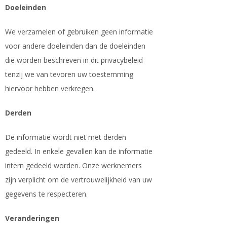
Doeleinden
We verzamelen of gebruiken geen informatie
voor andere doeleinden dan de doeleinden
die worden beschreven in dit privacybeleid
tenzij we van tevoren uw toestemming
hiervoor hebben verkregen.
Derden
De informatie wordt niet met derden
gedeeld. In enkele gevallen kan de informatie
intern gedeeld worden. Onze werknemers
zijn verplicht om de vertrouwelijkheid van uw
gegevens te respecteren.
Veranderingen