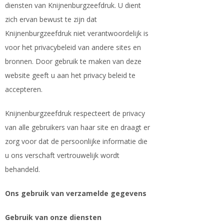
diensten van Knijnenburgzeefdruk. U dient
zich ervan bewust te zijn dat
Knijnenburgzeefdruk niet verantwoordelijk is
voor het privacybeleid van andere sites en
bronnen. Door gebruik te maken van deze
website geeft u aan het privacy beleid te
accepteren.
Knijnenburgzeefdruk respecteert de privacy
van alle gebruikers van haar site en draagt er
zorg voor dat de persoonlijke informatie die
u ons verschaft vertrouwelijk wordt
behandeld.
Ons gebruik van verzamelde gegevens
Gebruik van onze diensten