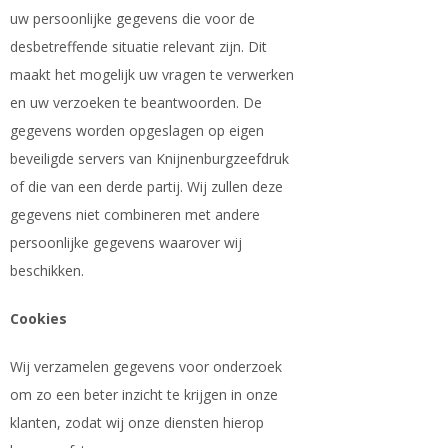
uw persoonlijke gegevens die voor de
desbetreffende situatie relevant zijn. Dit
maakt het mogelijk uw vragen te verwerken
en uw verzoeken te beantwoorden. De
gegevens worden opgeslagen op eigen
beveiligde servers van Knijnenburgzeefdruk
of die van een derde partij. Wij zullen deze
gegevens niet combineren met andere
persoonlijke gegevens waarover wij
beschikken.
Cookies
Wij verzamelen gegevens voor onderzoek
om zo een beter inzicht te krijgen in onze
klanten, zodat wij onze diensten hierop