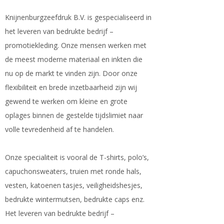
Knijnenburgzeefdruk B.V. is gespecialiseerd in
het leveren van bedrukte bedrijf –
promotiekleding. Onze mensen werken met
de meest moderne materiaal en inkten die
nu op de markt te vinden zijn. Door onze
flexibiliteit en brede inzetbaarheid zijn wij
gewend te werken om kleine en grote
oplages binnen de gestelde tijdslimiet naar
volle tevredenheid af te handelen.
Onze specialiteit is vooral de T-shirts, polo’s,
capuchonsweaters, truien met ronde hals,
vesten, katoenen tasjes, veiligheidshesjes,
bedrukte wintermutsen, bedrukte caps enz.
Het leveren van bedrukte bedrijf –