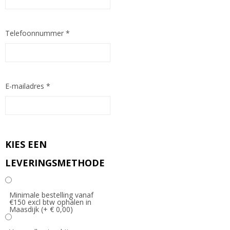
Telefoonnummer
*
E-mailadres
*
KIES EEN
LEVERINGSMETHODE
Minimale bestelling vanaf
€150 excl btw ophalen in
Maasdijk (+ € 0,00)