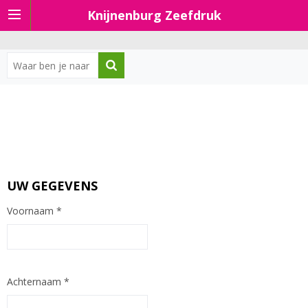
Knijnenburg Zeefdruk
UW GEGEVENS
Voornaam
*
Achternaam
*