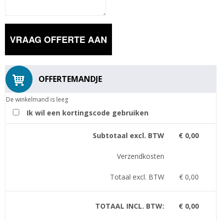
OFFERTEMANDJE
De winkelmand is leeg
Ik wil een kortingscode gebruiken
Subtotaal excl. BTW
€ 0,00
Verzendkosten
Totaal excl. BTW
€ 0,00
TOTAAL INCL. BTW:
€ 0,00