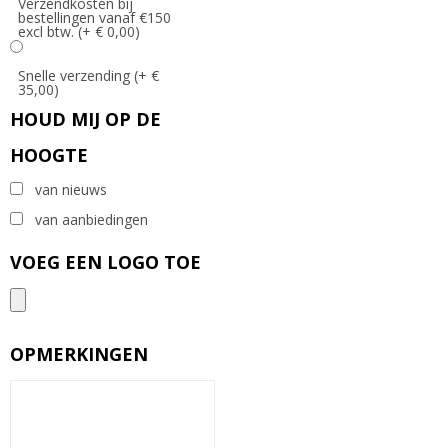
Verzendkosten bij
bestellingen vanaf €150
excl btw. (+ € 0,00)
Snelle verzending (+ €
35,00)
HOUD MIJ OP DE
HOOGTE
van nieuws
van aanbiedingen
VOEG EEN LOGO TOE
OPMERKINGEN