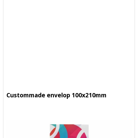
Custommade envelop 100x210mm