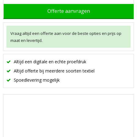
Offerte aanvragen
Vraag altijd een offerte aan voor de beste opties en prijs op
maat en levertijd.
Altijd een digitale en echte proefdruk
Altijd offerte bij meerdere soorten textiel
Spoedlevering mogelijk