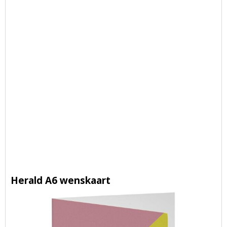
Herald A6 wenskaart