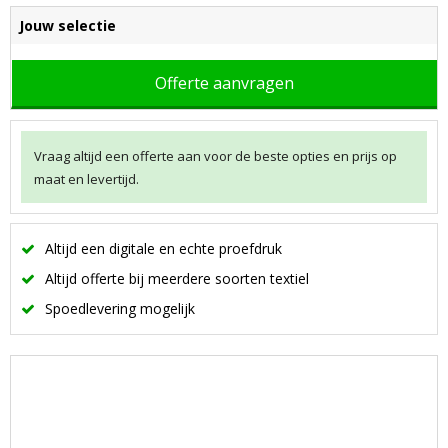
Jouw selectie
Offerte aanvragen
Vraag altijd een offerte aan voor de beste opties en prijs op
maat en levertijd.
Altijd een digitale en echte proefdruk
Altijd offerte bij meerdere soorten textiel
Spoedlevering mogelijk