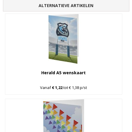
ALTERNATIEVE ARTIKELEN
Herald A5 wenskaart
Vanaf
€ 1,22
tot € 1,38 p/st