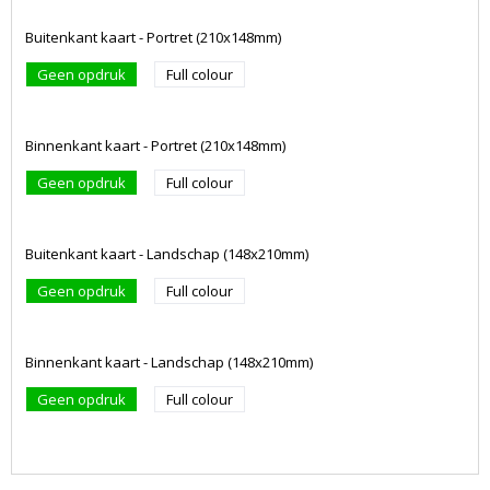
Buitenkant kaart - Portret (210x148mm)
Geen opdruk
Full colour
Binnenkant kaart - Portret (210x148mm)
Geen opdruk
Full colour
Buitenkant kaart - Landschap (148x210mm)
Geen opdruk
Full colour
Binnenkant kaart - Landschap (148x210mm)
Geen opdruk
Full colour