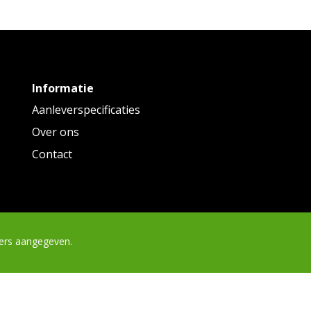
Informatie
Aanleverspecificaties
Over ons
Contact
ders aangegeven.