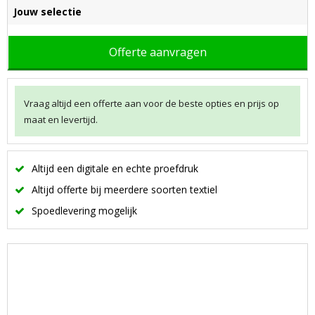
Jouw selectie
Offerte aanvragen
Vraag altijd een offerte aan voor de beste opties en prijs op
maat en levertijd.
Altijd een digitale en echte proefdruk
Altijd offerte bij meerdere soorten textiel
Spoedlevering mogelijk