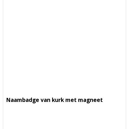
Naambadge van kurk met magneet