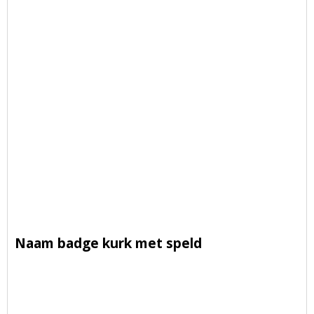
Naam badge kurk met speld