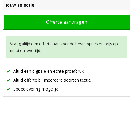
Jouw selectie
Offerte aanvragen
Vraag altijd een offerte aan voor de beste opties en prijs op
maat en levertijd.
Altijd een digitale en echte proefdruk
Altijd offerte bij meerdere soorten textiel
Spoedlevering mogelijk