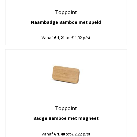
Toppoint
Naambadge Bamboe met speld
Vanaf
€ 1,21
tot € 1,92 p/st
Toppoint
Badge Bamboe met magneet
Vanaf
€ 1,40
tot € 2,22 p/st