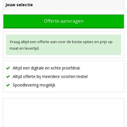
Jouw selectie
Offerte aanvragen
Vraag altijd een offerte aan voor de beste opties en prijs op
maat en levertijd.
Altijd een digitale en echte proefdruk
Altijd offerte bij meerdere soorten textiel
Spoedlevering mogelijk