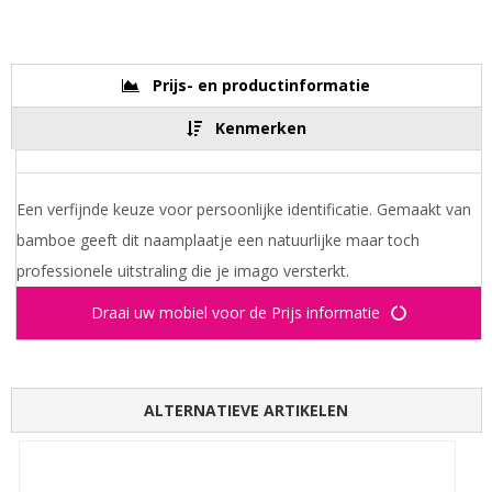
Prijs- en productinformatie
Kenmerken
Een verfijnde keuze voor persoonlijke identificatie. Gemaakt van
bamboe geeft dit naamplaatje een natuurlijke maar toch
professionele uitstraling die je imago versterkt.
Draai uw mobiel voor de Prijs informatie
ALTERNATIEVE ARTIKELEN