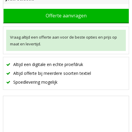
Offerte aanvragen
Vraag altijd een offerte aan voor de beste opties en prijs op
maat en levertijd.
Altijd een digitale en echte proefdruk
Altijd offerte bij meerdere soorten textiel
Spoedlevering mogelijk