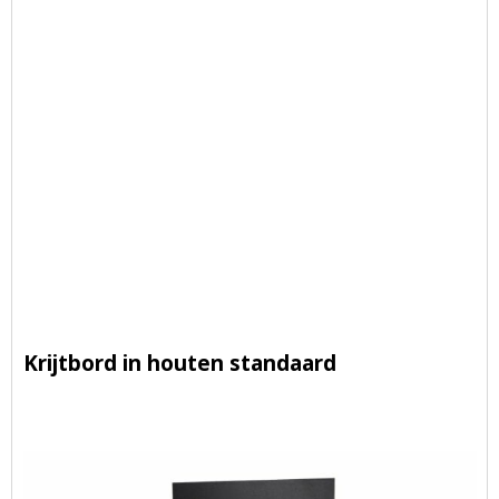
Krijtbord in houten standaard