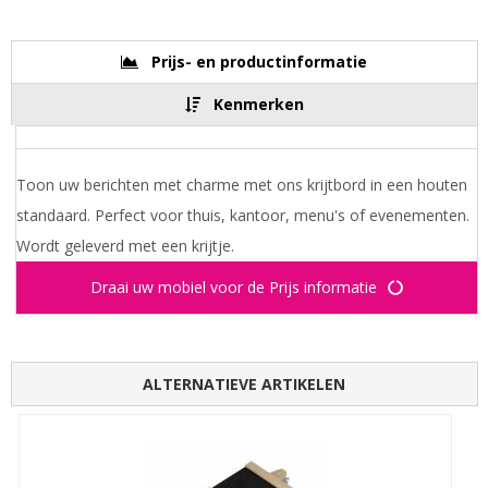
Prijs- en productinformatie
Kenmerken
Toon uw berichten met charme met ons krijtbord in een houten
standaard. Perfect voor thuis, kantoor, menu's of evenementen.
Wordt geleverd met een krijtje.
Draai uw mobiel voor de Prijs informatie
ALTERNATIEVE ARTIKELEN