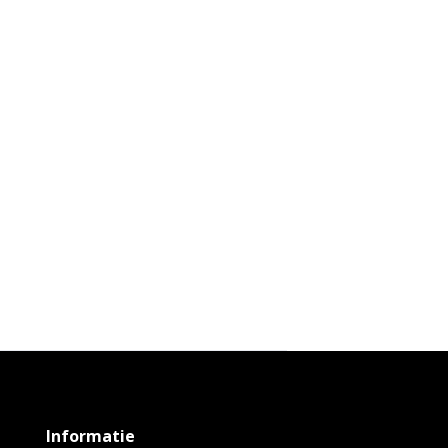
Informatie