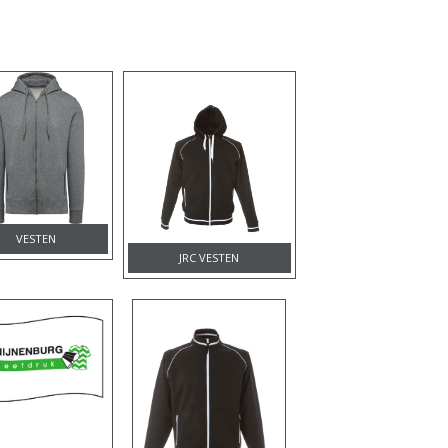
VESTEN
JRC VESTEN